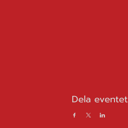
Dela eventet