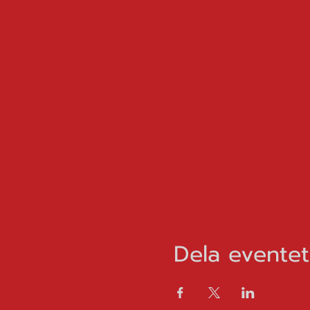
Dela eventet