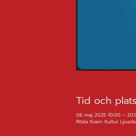
Tid och plat
06 maj 2025 10:00 – 20:
Röda Kvarn Kultur Ljusdal