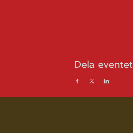
Dela eventet