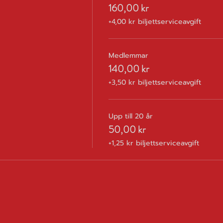
160,00 kr
+4,00 kr biljettserviceavgift
Medlemmar
140,00 kr
+3,50 kr biljettserviceavgift
Upp till 20 år
50,00 kr
+1,25 kr biljettserviceavgift