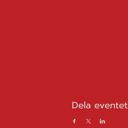
Dela eventet