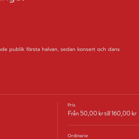
nde publik första halvan, sedan konsert och dans.
Pris
Från 50,00 kr till 160,00 kr
Ordinarie