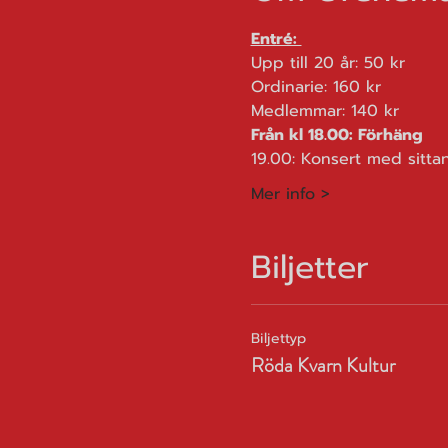
Entré: 
Upp till 20 år: 50 kr
Ordinarie: 160 kr
Medlemmar: 140 kr
Från kl 18.00: Förhäng
19.00: Konsert med sitta
Mer info >
Biljetter
Biljettyp
Röda Kvarn Kultur