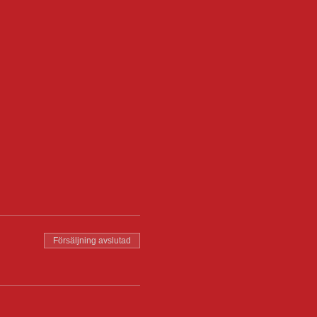
Försäljning avslutad